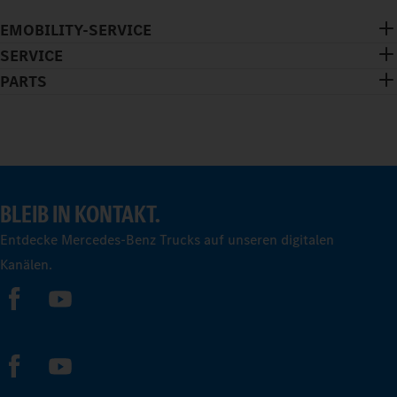
EMOBILITY-SERVICE
SERVICE
PARTS
BLEIB IN KONTAKT.
Entdecke Mercedes-Benz Trucks auf unseren digitalen
Kanälen.