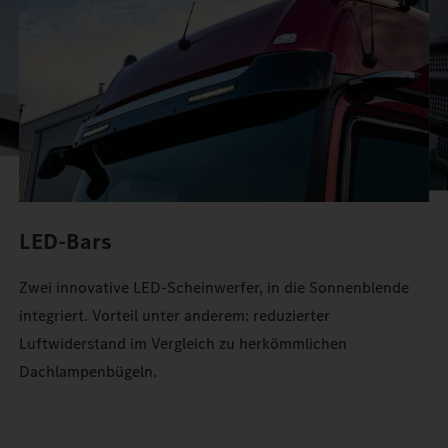
Stauraum im Actros.
LED-Bars
Zwei innovative LED-Scheinwerfer, in die Sonnenblende
integriert. Vorteil unter anderem: reduzierter
Luftwiderstand im Vergleich zu herkömmlichen
Dachlampenbügeln.