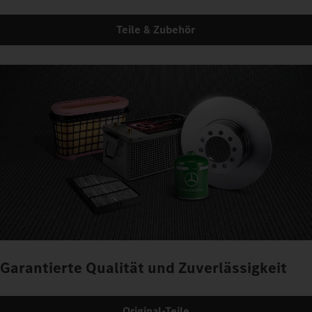
Teile & Zubehör
Garantierte Qualität und Zuverlässigkeit
Original-Teile