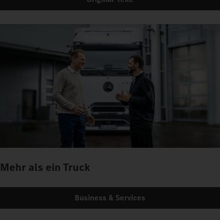
Mehr als ein Truck
Business & Services