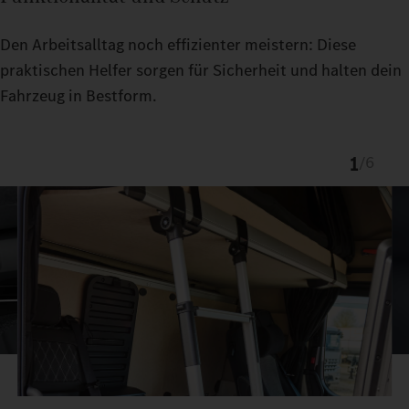
Den Arbeitsalltag noch effizienter meistern: Diese
praktischen Helfer sorgen für Sicherheit und halten dein
Fahrzeug in Bestform.
1
/
6