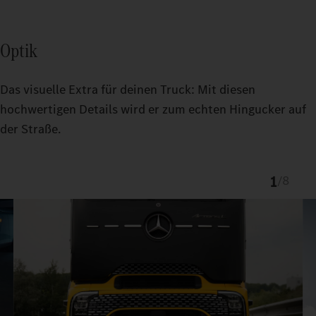
Optik
Das visuelle Extra für deinen Truck: Mit diesen
hochwertigen Details wird er zum echten Hingucker auf
der Straße.
1
/
8