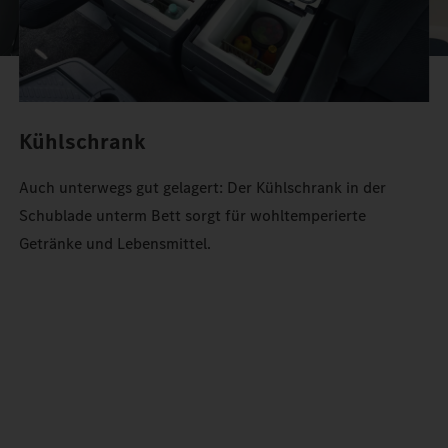
Kühlschrank
Auch unterwegs gut gelagert: Der Kühlschrank in der
Schublade unterm Bett sorgt für wohltemperierte
Getränke und Lebensmittel.