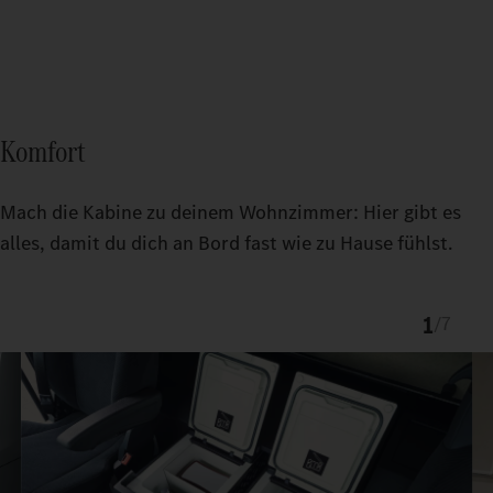
Komfort
Mach die Kabine zu deinem Wohnzimmer: Hier gibt es
alles, damit du dich an Bord fast wie zu Hause fühlst.
1
/
7