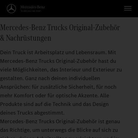
Mercedes‑Benz Trucks Original-Zubehör
& Nachrüstungen
Dein Truck ist Arbeitsplatz und Lebensraum. Mit
Mercedes‑Benz Trucks Original‑Zubehör hast du
viele Möglichkeiten, das Interieur und Exterieur zu
gestalten. Ganz nach deinen individuellen
Ansprüchen: für zusätzliche Sicherheit, für noch
mehr Komfort oder für optische Akzente. Alle
Produkte sind auf die Technik und das Design
deines Trucks abgestimmt.
Mercedes‑Benz Trucks Original-Zubehör ist genau
das Richtige, um unterwegs die Blicke auf sich zu