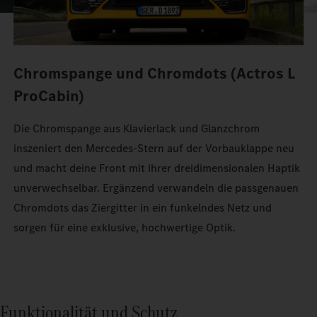
Chromspange und Chromdots (Actros L
ProCabin)
Die Chromspange aus Klavierlack und Glanzchrom
inszeniert den Mercedes‑Stern auf der Vorbauklappe neu
und macht deine Front mit ihrer dreidimensionalen Haptik
unverwechselbar. Ergänzend verwandeln die passgenauen
Chromdots das Ziergitter in ein funkelndes Netz und
sorgen für eine exklusive, hochwertige Optik.
Funktionalität und Schutz