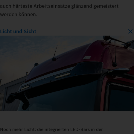
auch härteste Arbeitseinsätze glänzend gemeistert
werden können.
Licht und Sicht
Noch mehr Licht: die integrierten LED-Bars in der