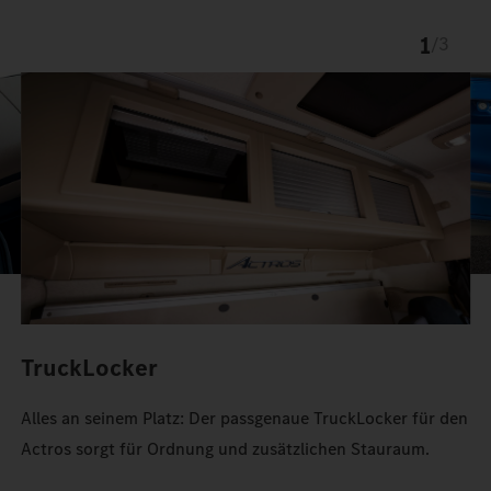
1
/
3
TruckLocker
Alles an seinem Platz: Der passgenaue TruckLocker für den
Actros sorgt für Ordnung und zusätzlichen Stauraum.