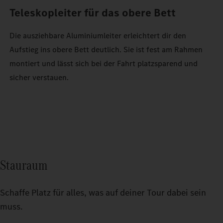
Teleskopleiter für das obere Bett
Die ausziehbare Aluminiumleiter erleichtert dir den
Aufstieg ins obere Bett deutlich. Sie ist fest am Rahmen
montiert und lässt sich bei der Fahrt platzsparend und
sicher verstauen.
Stauraum
Schaffe Platz für alles, was auf deiner Tour dabei sein
muss.