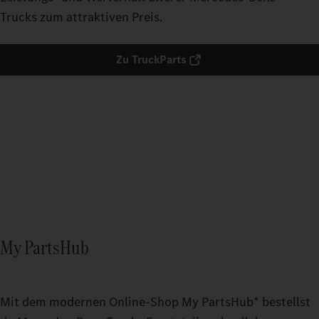
Trucks zum attraktiven Preis.​
Zu TruckParts
My PartsHub
Mit dem modernen Online-Shop My PartsHub* bestellst