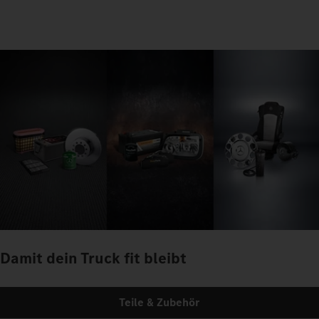
Damit dein Truck fit bleibt
Teile & Zubehör