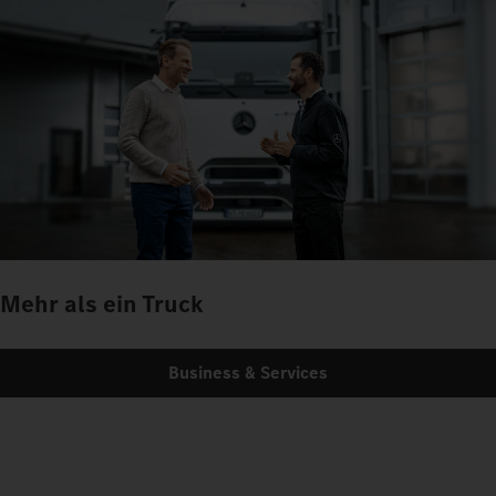
Mehr als ein Truck
Business & Services