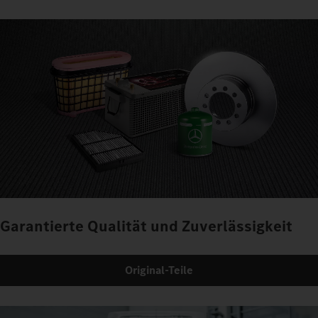
Garantierte Qualität und Zuverlässigkeit
Original-Teile