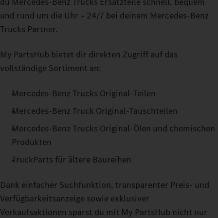
du Mercedes‑Benz Trucks Ersatzteile schnell, bequem
und rund um die Uhr – 24/7 bei deinem Mercedes‑Benz
Trucks Partner.
My PartsHub bietet dir direkten Zugriff auf das
vollständige Sortiment an:
Mercedes‑Benz Trucks Original-Teilen
Mercedes‑Benz Truck Original-Tauschteilen
Mercedes‑Benz Trucks Original-Ölen und chemischen
Produkten
TruckParts für ältere Baureihen
Dank einfacher Suchfunktion, transparenter Preis- und
Verfügbarkeitsanzeige sowie exklusiver
Verkaufsaktionen sparst du mit My PartsHub nicht nur