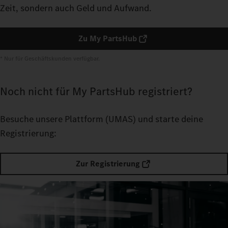
Zeit, sondern auch Geld und Aufwand.
Zu My PartsHub
* Nur für Geschäftskunden verfügbar.
Noch nicht für My PartsHub registriert?
Besuche unsere Plattform
(UMAS) und starte deine
Registrierung:
Zur Registrierung